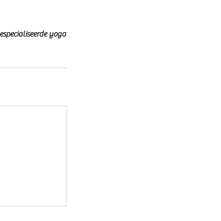
gespecialiseerde yoga